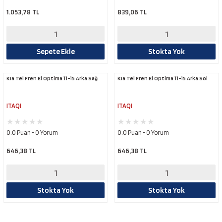
1.053,78 TL
839,06 TL
Sepete Ekle
Stokta Yok
Kıa Tel Fren El Optima 11-15 Arka Sağ
Kıa Tel Fren El Optima 11-15 Arka Sol
ITAQI
ITAQI
0.0 Puan - 0 Yorum
0.0 Puan - 0 Yorum
646,38 TL
646,38 TL
Stokta Yok
Stokta Yok