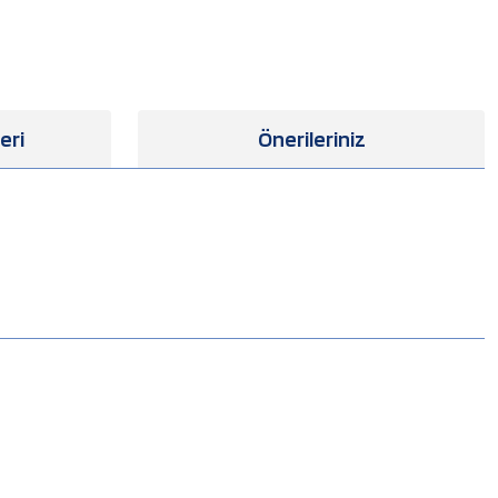
eri
Önerileriniz
.