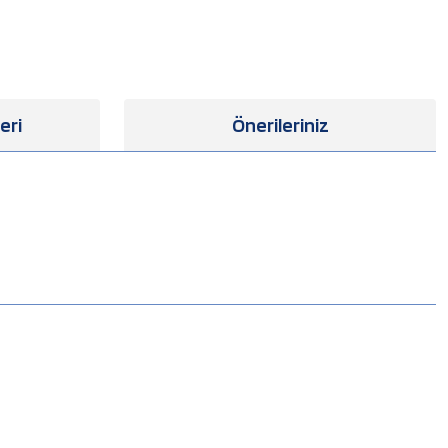
eri
Önerileriniz
.