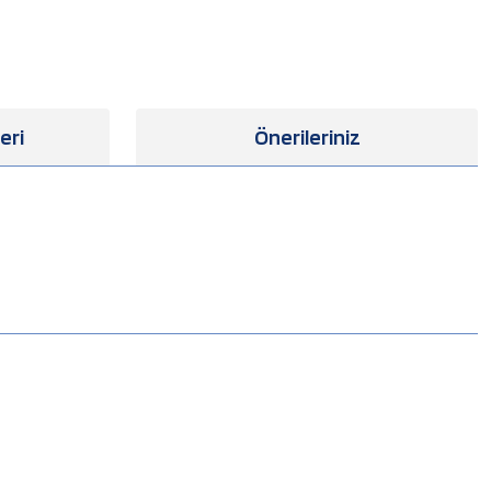
eri
Önerileriniz
.