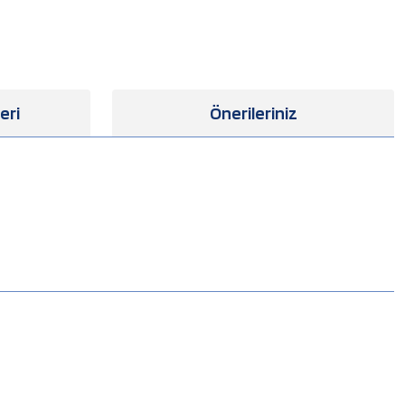
eri
Önerileriniz
.