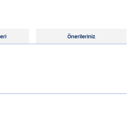
eri
Önerileriniz
.