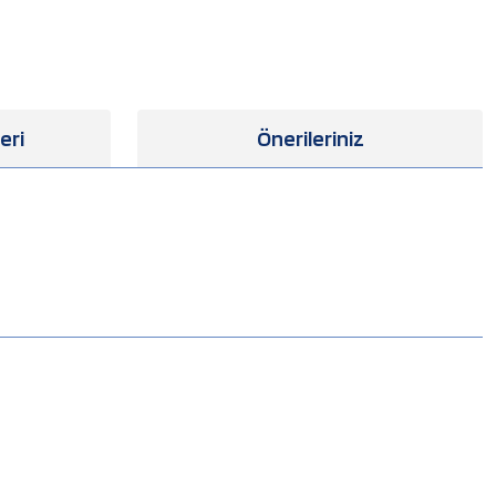
eri
Önerileriniz
.